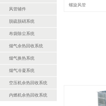
螺旋风管
风管辅件
脱硫脱硝系统
布袋除尘系统
烟气余热回收系统
烟气换热系统
烟气冷凝系统
空压机余热回收系统
内燃机余热回收系统