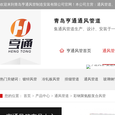
欢迎来到青岛亨通风管制造安装有限公司官网！本公司主营：通风管道
青岛亨通通风管道
集通风管道生产、设计、安装于
亨通风管首页
通风管
热门关键词：
镀锌风管
冷轧板风管
排烟管道
通风管道
玻璃钢
您的位置：
首页
>
产品中心
>
通风管道
>
彩钢聚氨酯复合风管