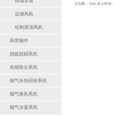
排烟管道
点击数：3446 录入时间：2020
铝制屋顶风机
边墙风机
铝制屋顶风机
风管辅件
脱硫脱硝系统
布袋除尘系统
烟气余热回收系统
烟气换热系统
烟气冷凝系统