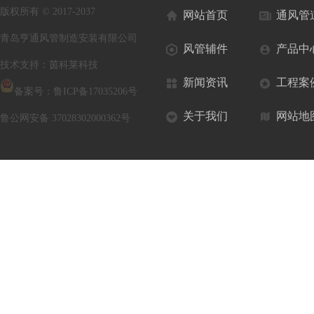
版权所有 © 2017-2037
网站首页
通风管
青岛亨通风管制造安装有限公司
风管辅件
产品中
技术支持：
茵科莱科技
新闻资讯
工程案
备案号：
鲁ICP备17035206号
关于我们
网站地
鲁公网安备 37028302000362号